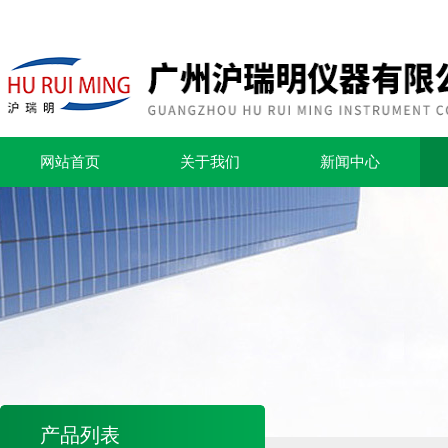
网站首页
关于我们
新闻中心
产品列表