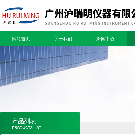
网站首页
关于我们
新闻中心
产品列表
PRODUCTS LIST