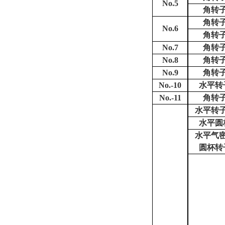
No.5
角转
角转
No.6
角转
No.7
角转
No.8
角转
No.9
角转
No.-10
水平转
No.-11
角转
水平转
水平圆
水平气
圆杯转