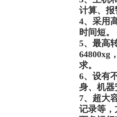
计算、报
4
、采用
时间短。
5
、最高
64800xg
求。
6
、设有
身、机器
7
、超大
记录等，