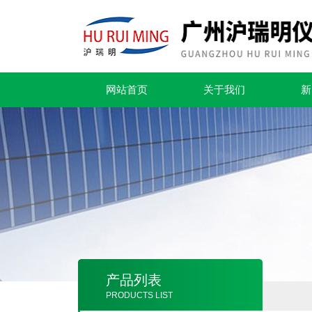
网站首页
关于我们
新
产品列表
PRODUCTS LIST