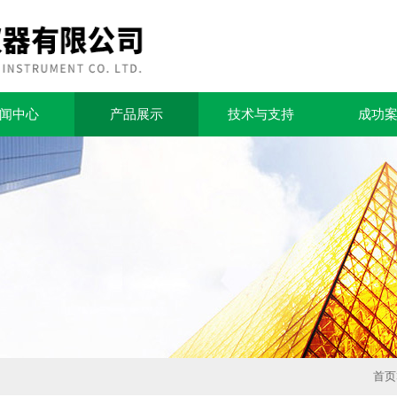
闻中心
产品展示
技术与支持
成功
首页