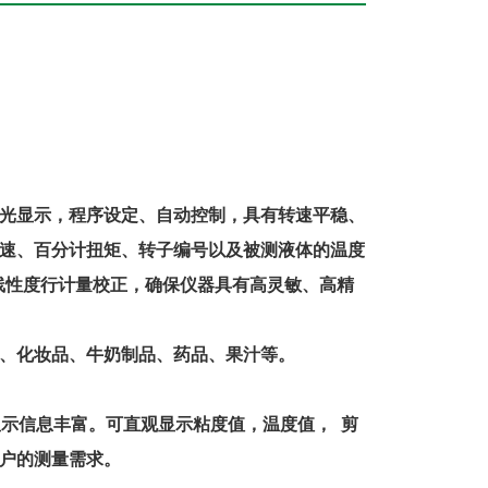
背光显示，程序设定、自动控制，具有转速平稳、
速、百分计扭矩、转子编号以及被测液体的温度
线性度行计量校正，确保仪器具有高灵敏、高精
、化妆品、牛奶制品、药品、果汁等。
显示信息丰富。可直观显示粘度值，温度值， 剪
户的测量需求。