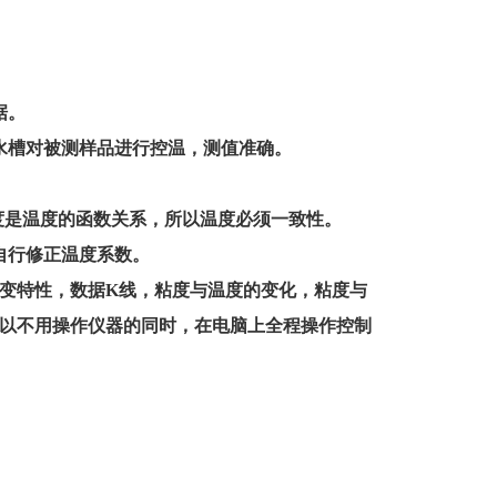
。
据。
水槽对被测样品进行控温，测值准确。
粘度是温度的函数关系，所以温度必须一致性。
自行修正温度系数。
变特性，数据
K线，粘度与温度的变化，粘度与
以不用操作仪器的同时，在电脑上全程操作控制
。