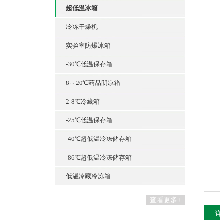
超低温冰箱
冷冻干燥机
实验室防爆冰箱
-30℃低温保存箱
8～20℃药品阴凉箱
2-8℃冷藏箱
-25℃低温保存箱
-40℃超低温冷冻储存箱
-86℃超低温冷冻储存箱
低温冷藏冷冻箱
查看更多+