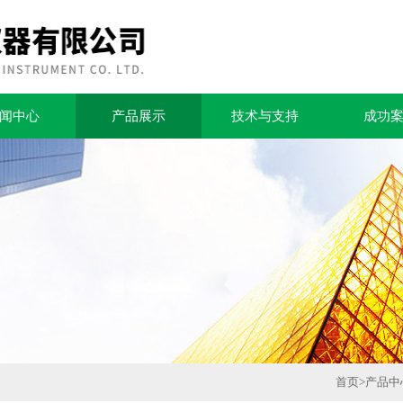
闻中心
产品展示
技术与支持
成功
首页
>
产品中