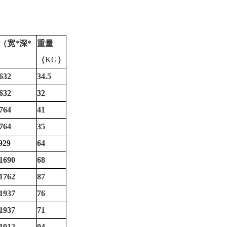
（宽
*
深
*
重量
（
KG
）
632
34.5
632
32
764
41
764
35
929
64
1690
68
1762
87
1937
76
1937
71
1912
94