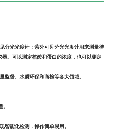
见分光光度计；紫外可见分光光度计用来测量待
仪器。可以测定核酸和蛋白的浓度，也可以测定
量监督、水质环保和商检等各大领域。
量。
现智能化检测，操作简单易用。