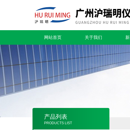
网站首页
关于我们
新
产品列表
PRODUCTS LIST