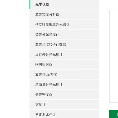
光学仪器
激光粒度分析仪
傅立叶变换红外光谱仪
荧光分光光度计
激光尘埃粒子计数器
近红外分光光度计
阿贝折射仪
旋光仪\应力仪
超微量分光光度计
分光密度仪
雾度计
罗维朋比色计