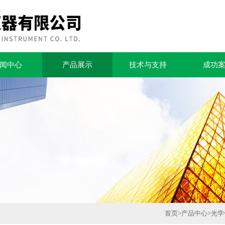
闻中心
产品展示
技术与支持
成功
首页
>
产品中心
>
光学