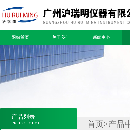
网站首页
关于我们
新闻中心
产品列表
首页
>
产品
PRODUCTS LIST