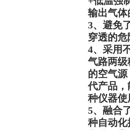
+低温强
输出气体
3、
避免
穿透的危
4、采用
气路两级
的空气源
代产品，
种仪器使
5、融合
种自动化