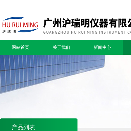
网站首页
关于我们
新闻中心
产品列表