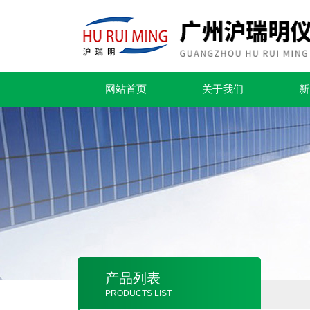
网站首页
关于我们
新
产品列表
PRODUCTS LIST