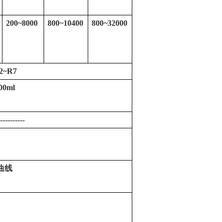
200~8000
800~10400
800~32000
2~R7
00ml
----------
曲线