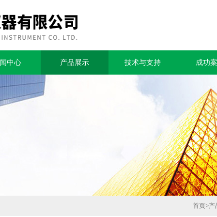
闻中心
产品展示
技术与支持
成功
首页
>
产