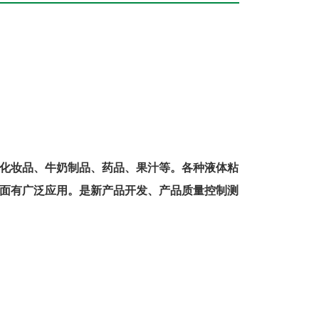
化妆品、牛奶制品、药品、果汁等。各种液体粘
面有广泛应用。是新产品开发、产品质量控制测