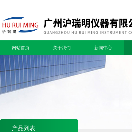
网站首页
关于我们
新闻中心
产品列表