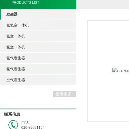
PRODUCTS LIST
发生器
氮氢空一体机
氮空一体机
氢空一体机
氮气发生器
氢气发生器
空气发生器
查看更多+
联系信息
电话:
020-89091154