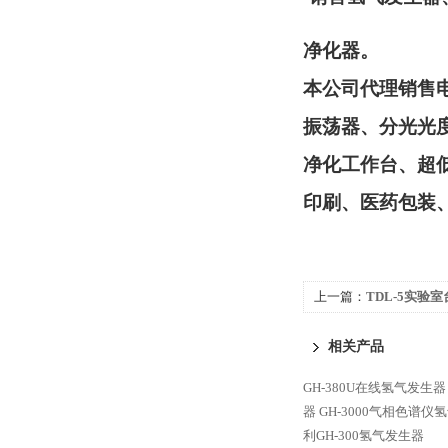
净化器。
本公司代理销售
振荡器、分光光
净化工作台、超
印刷、医药包装
上一篇：
TDL-5实验
相关产品
GH-380U在线氢气发生器
器
GH-3000气相色谱仪
利GH-300氢气发生器