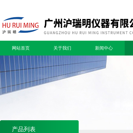
网站首页
关于我们
新闻中心
产品列表