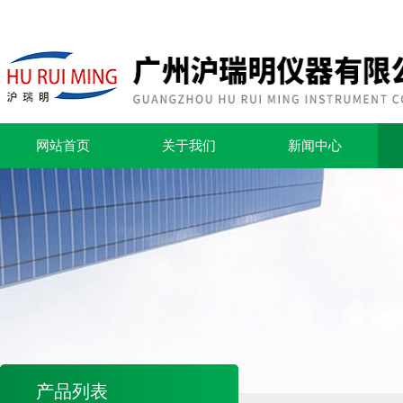
网站首页
关于我们
新闻中心
产品列表