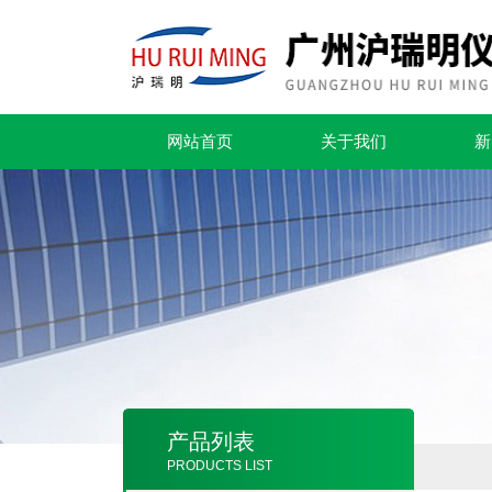
网站首页
关于我们
新
产品列表
PRODUCTS LIST