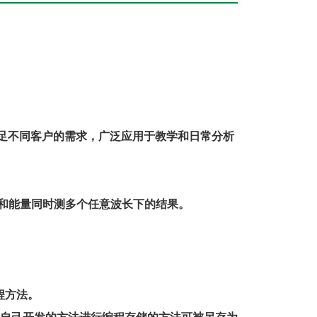
满足不同客户的需求，广泛应用于教学和日常分析
率和能量同时测多个任意波长下的结果。
程方法。