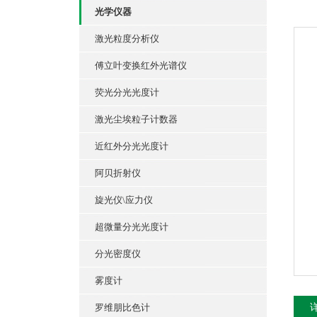
光学仪器
激光粒度分析仪
傅立叶变换红外光谱仪
荧光分光光度计
激光尘埃粒子计数器
近红外分光光度计
阿贝折射仪
旋光仪\应力仪
超微量分光光度计
分光密度仪
雾度计
罗维朋比色计