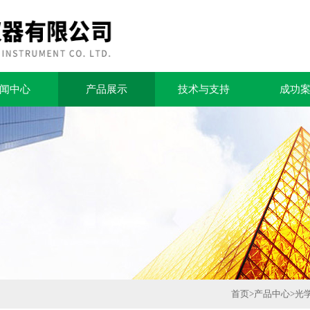
闻中心
产品展示
技术与支持
成功
首页
>
产品中心
>
光