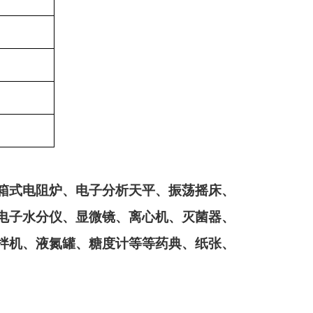
箱式电阻炉、电子分析天平、振荡摇床、
电子水分仪、显微镜、离心机、灭菌器、
拌机、液氮罐、糖度计等等药典、纸张、