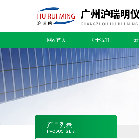
网站首页
关于我们
新
产品列表
PRODUCTS LIST