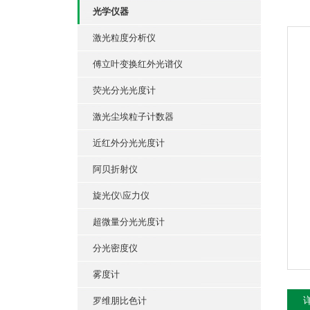
光学仪器
激光粒度分析仪
傅立叶变换红外光谱仪
荧光分光光度计
激光尘埃粒子计数器
近红外分光光度计
阿贝折射仪
旋光仪\应力仪
超微量分光光度计
分光密度仪
雾度计
罗维朋比色计