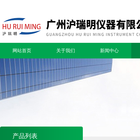
网站首页
关于我们
新闻中心
产品列表