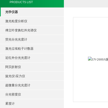
PRODUCTS LIST
光学仪器
激光粒度分析仪
傅立叶变换红外光谱仪
荧光分光光度计
激光尘埃粒子计数器
近红外分光光度计
阿贝折射仪
旋光仪\应力仪
超微量分光光度计
分光密度仪
雾度计