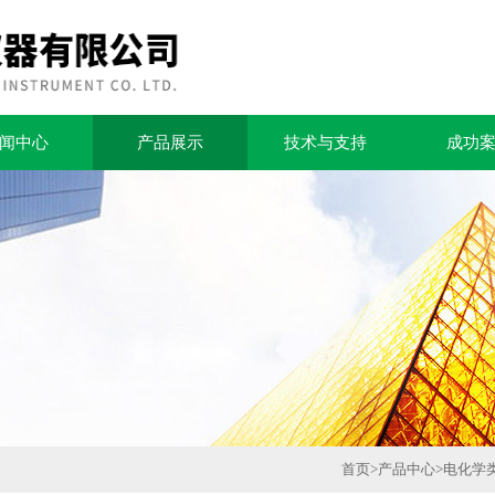
闻中心
产品展示
技术与支持
成功
首页
>
产品中心
>
电化学