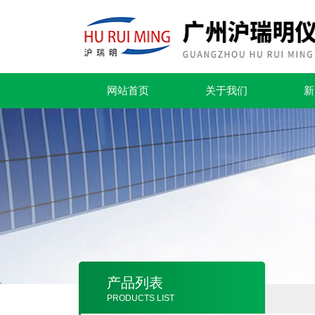
网站首页
关于我们
新
产品列表
PRODUCTS LIST