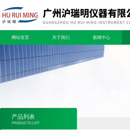
网站首页
关于我们
新闻中心
产品列表
PRODUCTS LIST