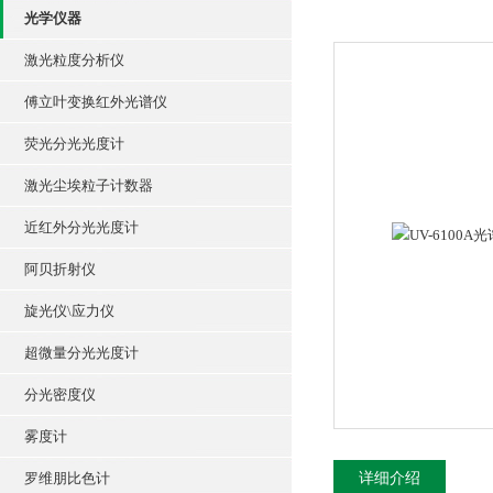
光学仪器
激光粒度分析仪
傅立叶变换红外光谱仪
荧光分光光度计
激光尘埃粒子计数器
近红外分光光度计
阿贝折射仪
旋光仪\应力仪
超微量分光光度计
分光密度仪
雾度计
罗维朋比色计
详细介绍