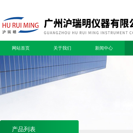
网站首页
关于我们
新闻中心
产品列表